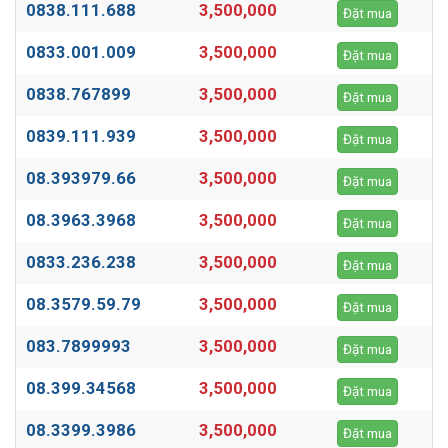
0838.111.688
3,500,000
Đặt mua
0833.001.009
3,500,000
Đặt mua
0838.767899
3,500,000
Đặt mua
0839.111.939
3,500,000
Đặt mua
08.393979.66
3,500,000
Đặt mua
08.3963.3968
3,500,000
Đặt mua
0833.236.238
3,500,000
Đặt mua
08.3579.59.79
3,500,000
Đặt mua
083.7899993
3,500,000
Đặt mua
08.399.34568
3,500,000
Đặt mua
08.3399.3986
3,500,000
Đặt mua