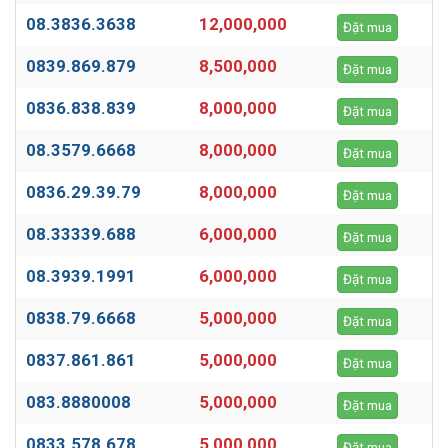
08.3836.3638
12,000,000
Đặt mua
0839.869.879
8,500,000
Đặt mua
0836.838.839
8,000,000
Đặt mua
08.3579.6668
8,000,000
Đặt mua
0836.29.39.79
8,000,000
Đặt mua
08.33339.688
6,000,000
Đặt mua
08.3939.1991
6,000,000
Đặt mua
0838.79.6668
5,000,000
Đặt mua
0837.861.861
5,000,000
Đặt mua
083.8880008
5,000,000
Đặt mua
0833.578.678
5,000,000
Đặt mua