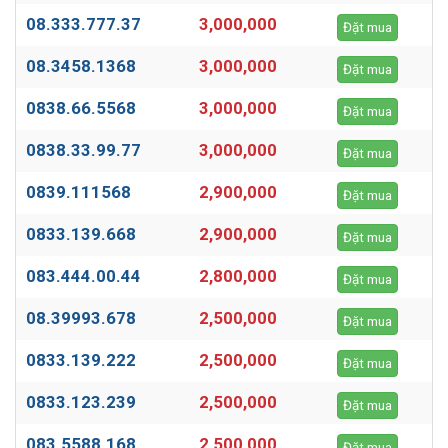
08.333.777.37
3,000,000
Đặt mua
08.3458.1368
3,000,000
Đặt mua
0838.66.5568
3,000,000
Đặt mua
0838.33.99.77
3,000,000
Đặt mua
0839.111568
2,900,000
Đặt mua
0833.139.668
2,900,000
Đặt mua
083.444.00.44
2,800,000
Đặt mua
08.39993.678
2,500,000
Đặt mua
0833.139.222
2,500,000
Đặt mua
0833.123.239
2,500,000
Đặt mua
083.5588.168
2,500,000
Đặt mua