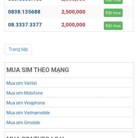
0838.135688
2,500,000
Đặt mua
08.3337.3377
2,000,000
Đặt mua
Trang tiếp
MUA SIM THEO MẠNG
Mua sim Viettel
Mua sim Mobifone
Mua sim Vinaphone
Mua sim Vietnamobile
Mua sim Gmobile