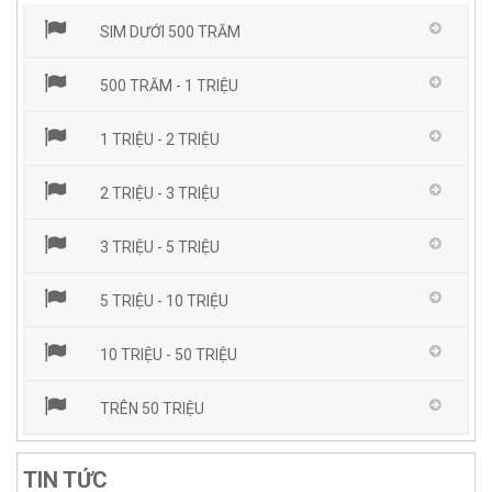
SIM DƯỚI 500 TRĂM
500 TRĂM - 1 TRIỆU
1 TRIỆU - 2 TRIỆU
2 TRIỆU - 3 TRIỆU
3 TRIỆU - 5 TRIỆU
5 TRIỆU - 10 TRIỆU
10 TRIỆU - 50 TRIỆU
TRÊN 50 TRIỆU
TIN TỨC