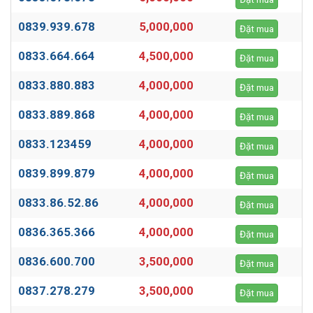
0839.939.678
5,000,000
Đặt mua
0833.664.664
4,500,000
Đặt mua
0833.880.883
4,000,000
Đặt mua
0833.889.868
4,000,000
Đặt mua
0833.123459
4,000,000
Đặt mua
0839.899.879
4,000,000
Đặt mua
0833.86.52.86
4,000,000
Đặt mua
0836.365.366
4,000,000
Đặt mua
0836.600.700
3,500,000
Đặt mua
0837.278.279
3,500,000
Đặt mua