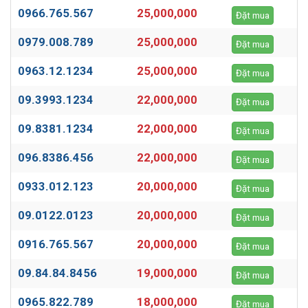
0966.765.567
25,000,000
Đặt mua
0979.008.789
25,000,000
Đặt mua
0963.12.1234
25,000,000
Đặt mua
09.3993.1234
22,000,000
Đặt mua
09.8381.1234
22,000,000
Đặt mua
096.8386.456
22,000,000
Đặt mua
0933.012.123
20,000,000
Đặt mua
09.0122.0123
20,000,000
Đặt mua
0916.765.567
20,000,000
Đặt mua
09.84.84.8456
19,000,000
Đặt mua
0965.822.789
18,000,000
Đặt mua