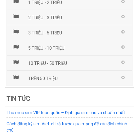
1 TRIỆU - 2 TRIỆU
2 TRIỆU - 3 TRIỆU
3 TRIỆU - 5 TRIỆU
5 TRIỆU - 10 TRIỆU
10 TRIỆU - 50 TRIỆU
TRÊN 50 TRIỆU
TIN TỨC
Thu mua sim VIP toàn quốc – Định giá sim cao và chuẩn nhất
Cách đăng ký sim Viettel trả trước qua mạng để xác định chính
chủ