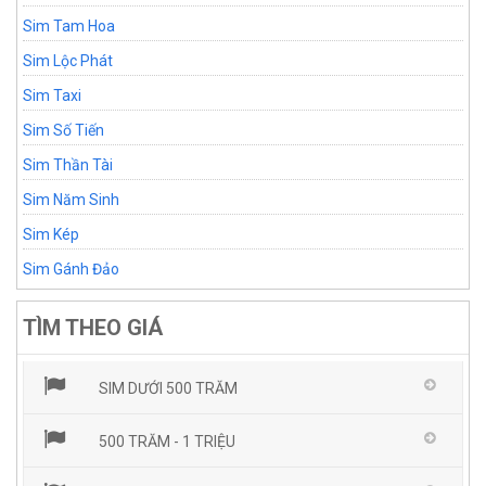
Sim Tam Hoa
Sim Lộc Phát
Sim Taxi
Sim Số Tiến
Sim Thần Tài
Sim Năm Sinh
Sim Kép
Sim Gánh Đảo
TÌM THEO GIÁ
SIM DƯỚI 500 TRĂM
500 TRĂM - 1 TRIỆU