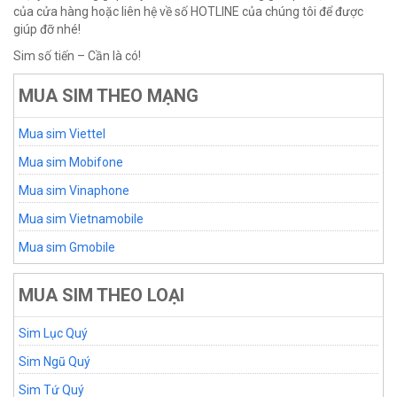
của cửa hàng hoặc liên hệ về số HOTLINE của chúng tôi để được
giúp đỡ nhé!
Sim số tiến – Cần là có!
MUA SIM THEO MẠNG
Mua sim Viettel
Mua sim Mobifone
Mua sim Vinaphone
Mua sim Vietnamobile
Mua sim Gmobile
MUA SIM THEO LOẠI
Sim Lục Quý
Sim Ngũ Quý
Sim Tứ Quý