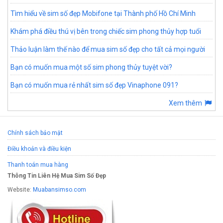
Tìm hiểu về sim số đẹp Mobifone tại Thành phố Hồ Chí Minh
Khám phá điều thú vị bên trong chiếc sim phong thủy hợp tuổi
Thảo luận làm thế nào để mua sim số đẹp cho tất cả mọi người
Bạn có muốn mua một số sim phong thủy tuyệt vời?
Bạn có muốn mua rẻ nhất sim số đẹp Vinaphone 091?
Xem thêm
Chính sách bảo mật
Điều khoản và điều kiện
Thanh toán mua hàng
Thông Tin Liên Hệ Mua Sim Số Đẹp
Website:
Muabansimso.com