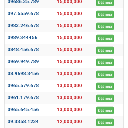
09686.35.789
15,000,000
Đặt mua
097.5559.678
15,000,000
Đặt mua
0983.246.678
15,000,000
Đặt mua
0989.344456
15,000,000
Đặt mua
0848.456.678
15,000,000
Đặt mua
0969.949.789
15,000,000
Đặt mua
08.9698.3456
13,000,000
Đặt mua
0965.579.678
13,000,000
Đặt mua
0961.179.678
13,000,000
Đặt mua
0965.645.456
13,000,000
Đặt mua
09.3358.1234
12,000,000
Đặt mua