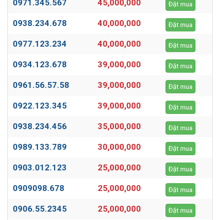
0971.345.567
45,000,000
Đặt mua
0938.234.678
40,000,000
Đặt mua
0977.123.234
40,000,000
Đặt mua
0934.123.678
39,000,000
Đặt mua
0961.56.57.58
39,000,000
Đặt mua
0922.123.345
39,000,000
Đặt mua
0938.234.456
35,000,000
Đặt mua
0989.133.789
30,000,000
Đặt mua
0903.012.123
25,000,000
Đặt mua
0909098.678
25,000,000
Đặt mua
0906.55.2345
25,000,000
Đặt mua