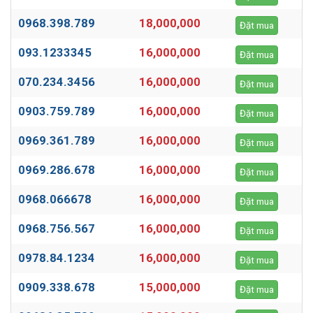
0968.398.789
18,000,000
Đặt mua
093.1233345
16,000,000
Đặt mua
070.234.3456
16,000,000
Đặt mua
0903.759.789
16,000,000
Đặt mua
0969.361.789
16,000,000
Đặt mua
0969.286.678
16,000,000
Đặt mua
0968.066678
16,000,000
Đặt mua
0968.756.567
16,000,000
Đặt mua
0978.84.1234
16,000,000
Đặt mua
0909.338.678
15,000,000
Đặt mua