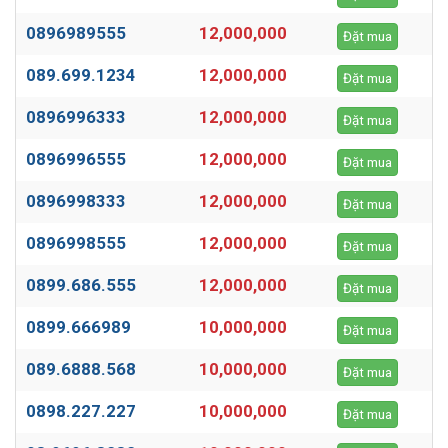
0896989555
12,000,000
Đặt mua
089.699.1234
12,000,000
Đặt mua
0896996333
12,000,000
Đặt mua
0896996555
12,000,000
Đặt mua
0896998333
12,000,000
Đặt mua
0896998555
12,000,000
Đặt mua
0899.686.555
12,000,000
Đặt mua
0899.666989
10,000,000
Đặt mua
089.6888.568
10,000,000
Đặt mua
0898.227.227
10,000,000
Đặt mua