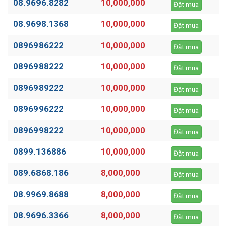
08.9696.8282
10,000,000
Đặt mua
08.9698.1368
10,000,000
Đặt mua
0896986222
10,000,000
Đặt mua
0896988222
10,000,000
Đặt mua
0896989222
10,000,000
Đặt mua
0896996222
10,000,000
Đặt mua
0896998222
10,000,000
Đặt mua
0899.136886
10,000,000
Đặt mua
089.6868.186
8,000,000
Đặt mua
08.9969.8688
8,000,000
Đặt mua
08.9696.3366
8,000,000
Đặt mua