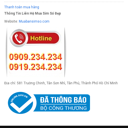
Thanh toán mua hàng
Thông Tin Liên Hệ Mua Sim Số Đẹp
Website:
Muabansimso.com
Địa chỉ: 581 Trường Chinh, Tân Sơn Nhì, Tân Phú, Thành Phố Hồ Chí Minh