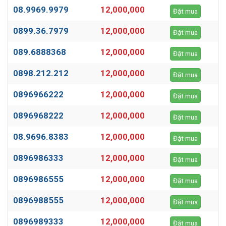
08.9969.9979
12,000,000
Đặt mua
0899.36.7979
12,000,000
Đặt mua
089.6888368
12,000,000
Đặt mua
0898.212.212
12,000,000
Đặt mua
0896966222
12,000,000
Đặt mua
0896968222
12,000,000
Đặt mua
08.9696.8383
12,000,000
Đặt mua
0896986333
12,000,000
Đặt mua
0896986555
12,000,000
Đặt mua
0896988555
12,000,000
Đặt mua
0896989333
12,000,000
Đặt mua