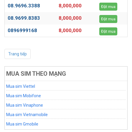
08.9696.3388
8,000,000
Đặt mua
08.9699.8383
8,000,000
Đặt mua
0896999168
8,000,000
Đặt mua
Trang tiếp
MUA SIM THEO MẠNG
Mua sim Viettel
Mua sim Mobifone
Mua sim Vinaphone
Mua sim Vietnamobile
Mua sim Gmobile