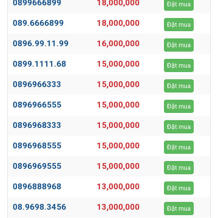
0899666899
18,000,000
Đặt mua
089.6666899
18,000,000
Đặt mua
0896.99.11.99
16,000,000
Đặt mua
0899.1111.68
15,000,000
Đặt mua
0896966333
15,000,000
Đặt mua
0896966555
15,000,000
Đặt mua
0896968333
15,000,000
Đặt mua
0896968555
15,000,000
Đặt mua
0896969555
15,000,000
Đặt mua
0896888968
13,000,000
Đặt mua
08.9698.3456
13,000,000
Đặt mua