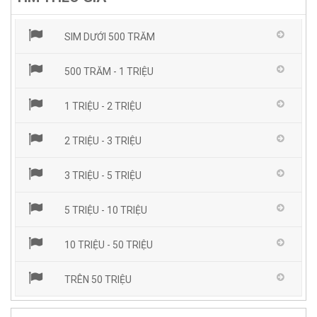
SIM DƯỚI 500 TRĂM
500 TRĂM - 1 TRIỆU
1 TRIỆU - 2 TRIỆU
2 TRIỆU - 3 TRIỆU
3 TRIỆU - 5 TRIỆU
5 TRIỆU - 10 TRIỆU
10 TRIỆU - 50 TRIỆU
TRÊN 50 TRIỆU