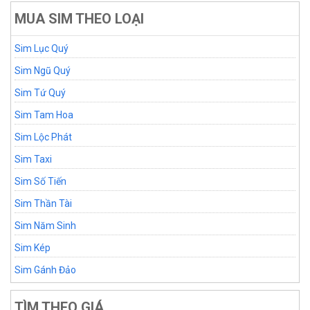
MUA SIM THEO LOẠI
Sim Lục Quý
Sim Ngũ Quý
Sim Tứ Quý
Sim Tam Hoa
Sim Lộc Phát
Sim Taxi
Sim Số Tiến
Sim Thần Tài
Sim Năm Sinh
Sim Kép
Sim Gánh Đảo
TÌM THEO GIÁ