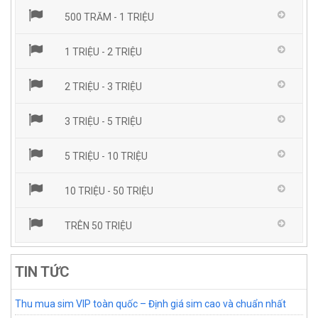
500 TRĂM - 1 TRIỆU
1 TRIỆU - 2 TRIỆU
2 TRIỆU - 3 TRIỆU
3 TRIỆU - 5 TRIỆU
5 TRIỆU - 10 TRIỆU
10 TRIỆU - 50 TRIỆU
TRÊN 50 TRIỆU
TIN TỨC
Thu mua sim VIP toàn quốc – Định giá sim cao và chuẩn nhất