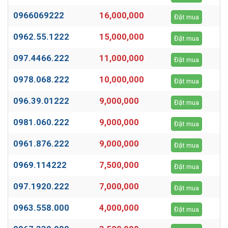
0966069222
16,000,000
Đặt mua
0962.55.1222
15,000,000
Đặt mua
097.4466.222
11,000,000
Đặt mua
0978.068.222
10,000,000
Đặt mua
096.39.01222
9,000,000
Đặt mua
0981.060.222
9,000,000
Đặt mua
0961.876.222
9,000,000
Đặt mua
0969.114222
7,500,000
Đặt mua
097.1920.222
7,000,000
Đặt mua
0963.558.000
4,000,000
Đặt mua