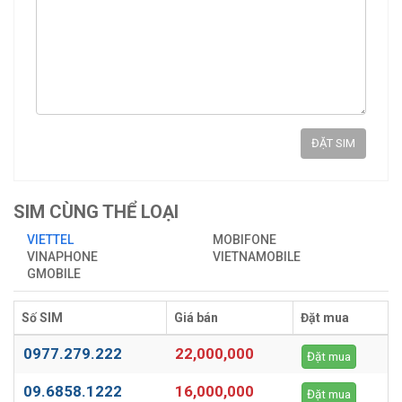
ĐẶT SIM
SIM CÙNG THỂ LOẠI
VIETTEL
MOBIFONE
VINAPHONE
VIETNAMOBILE
GMOBILE
Số SIM
Giá bán
Đặt mua
0977.279.222
22,000,000
Đặt mua
09.6858.1222
16,000,000
Đặt mua