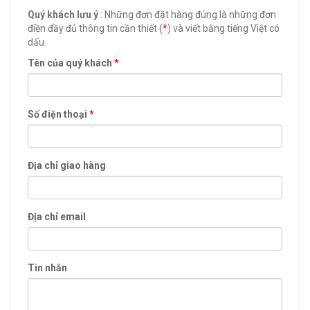
Quý khách lưu ý
: Những đơn đặt hàng đúng là những đơn
điền đầy đủ thông tin cần thiết (
*
) và viết bằng tiếng Việt có
dấu.
Tên của quý khách
*
Số điện thoại
*
Địa chỉ giao hàng
Địa chỉ email
Tin nhắn