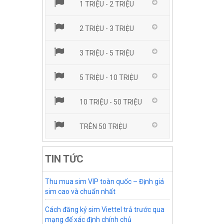
1 TRIỆU - 2 TRIỆU
2 TRIỆU - 3 TRIỆU
3 TRIỆU - 5 TRIỆU
5 TRIỆU - 10 TRIỆU
10 TRIỆU - 50 TRIỆU
TRÊN 50 TRIỆU
TIN TỨC
Thu mua sim VIP toàn quốc – Định giá
sim cao và chuẩn nhất
Cách đăng ký sim Viettel trả trước qua
mạng để xác định chính chủ