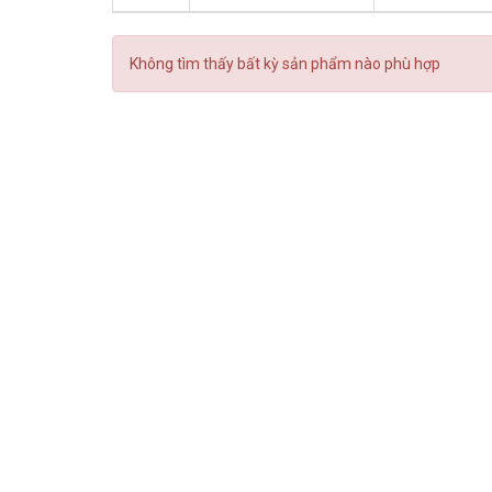
Không tìm thấy bất kỳ sản phẩm nào phù hợp