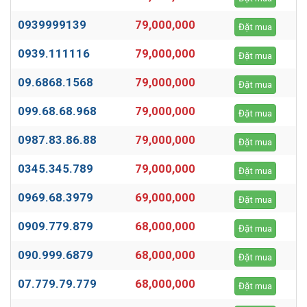
0939999139
79,000,000
Đặt mua
0939.111116
79,000,000
Đặt mua
09.6868.1568
79,000,000
Đặt mua
099.68.68.968
79,000,000
Đặt mua
0987.83.86.88
79,000,000
Đặt mua
0345.345.789
79,000,000
Đặt mua
0969.68.3979
69,000,000
Đặt mua
0909.779.879
68,000,000
Đặt mua
090.999.6879
68,000,000
Đặt mua
07.779.79.779
68,000,000
Đặt mua