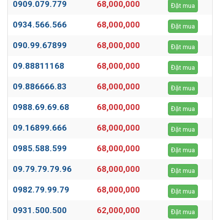
0909.079.779
68,000,000
Đặt mua
0934.566.566
68,000,000
Đặt mua
090.99.67899
68,000,000
Đặt mua
09.88811168
68,000,000
Đặt mua
09.886666.83
68,000,000
Đặt mua
0988.69.69.68
68,000,000
Đặt mua
09.16899.666
68,000,000
Đặt mua
0985.588.599
68,000,000
Đặt mua
09.79.79.79.96
68,000,000
Đặt mua
0982.79.99.79
68,000,000
Đặt mua
0931.500.500
62,000,000
Đặt mua