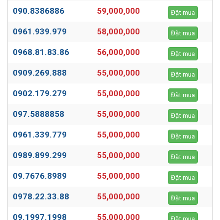
090.8386886
59,000,000
Đặt mua
0961.939.979
58,000,000
Đặt mua
0968.81.83.86
56,000,000
Đặt mua
0909.269.888
55,000,000
Đặt mua
0902.179.279
55,000,000
Đặt mua
097.5888858
55,000,000
Đặt mua
0961.339.779
55,000,000
Đặt mua
0989.899.299
55,000,000
Đặt mua
09.7676.8989
55,000,000
Đặt mua
0978.22.33.88
55,000,000
Đặt mua
09.1997.1998
55,000,000
Đặt mua