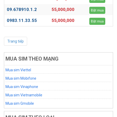
09.678910.1.2
55,000,000
Đặt mua
0983.11.33.55
55,000,000
Đặt mua
Trang tiếp
MUA SIM THEO MẠNG
Mua sim Viettel
Mua sim Mobifone
Mua sim Vinaphone
Mua sim Vietnamobile
Mua sim Gmobile