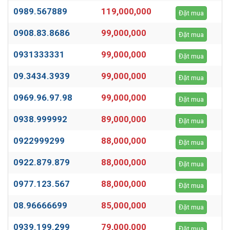
0989.567889
119,000,000
Đặt mua
0908.83.8686
99,000,000
Đặt mua
0931333331
99,000,000
Đặt mua
09.3434.3939
99,000,000
Đặt mua
0969.96.97.98
99,000,000
Đặt mua
0938.999992
89,000,000
Đặt mua
0922999299
88,000,000
Đặt mua
0922.879.879
88,000,000
Đặt mua
0977.123.567
88,000,000
Đặt mua
08.96666699
85,000,000
Đặt mua
0939.199.299
79,000,000
Đặt mua