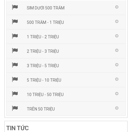
SIM DƯỚI 500 TRĂM
500 TRĂM - 1 TRIỆU
1 TRIỆU - 2 TRIỆU
2 TRIỆU - 3 TRIỆU
3 TRIỆU - 5 TRIỆU
5 TRIỆU - 10 TRIỆU
10 TRIỆU - 50 TRIỆU
TRÊN 50 TRIỆU
TIN TỨC