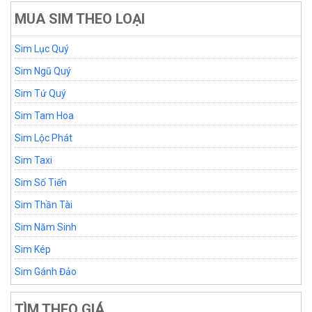
MUA SIM THEO LOẠI
Sim Lục Quý
Sim Ngũ Quý
Sim Tứ Quý
Sim Tam Hoa
Sim Lộc Phát
Sim Taxi
Sim Số Tiến
Sim Thần Tài
Sim Năm Sinh
Sim Kép
Sim Gánh Đảo
TÌM THEO GIÁ