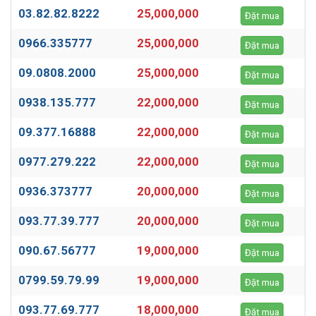
03.82.82.8222
25,000,000
Đặt mua
0966.335777
25,000,000
Đặt mua
09.0808.2000
25,000,000
Đặt mua
0938.135.777
22,000,000
Đặt mua
09.377.16888
22,000,000
Đặt mua
0977.279.222
22,000,000
Đặt mua
0936.373777
20,000,000
Đặt mua
093.77.39.777
20,000,000
Đặt mua
090.67.56777
19,000,000
Đặt mua
0799.59.79.99
19,000,000
Đặt mua
093.77.69.777
18,000,000
Đặt mua