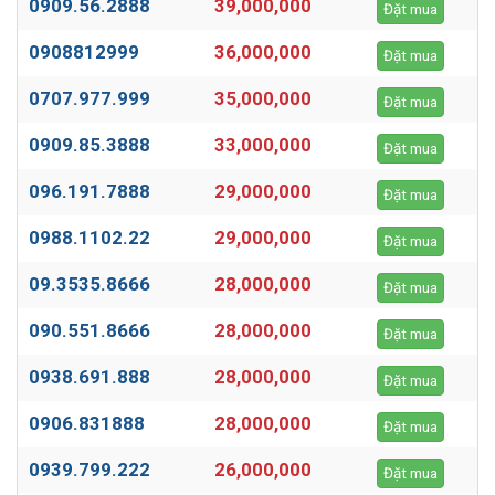
0909.56.2888
39,000,000
Đặt mua
0908812999
36,000,000
Đặt mua
0707.977.999
35,000,000
Đặt mua
0909.85.3888
33,000,000
Đặt mua
096.191.7888
29,000,000
Đặt mua
0988.1102.22
29,000,000
Đặt mua
09.3535.8666
28,000,000
Đặt mua
090.551.8666
28,000,000
Đặt mua
0938.691.888
28,000,000
Đặt mua
0906.831888
28,000,000
Đặt mua
0939.799.222
26,000,000
Đặt mua