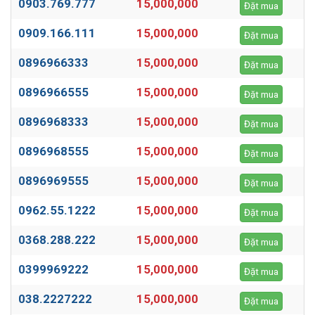
0903.769.777
15,000,000
Đặt mua
0909.166.111
15,000,000
Đặt mua
0896966333
15,000,000
Đặt mua
0896966555
15,000,000
Đặt mua
0896968333
15,000,000
Đặt mua
0896968555
15,000,000
Đặt mua
0896969555
15,000,000
Đặt mua
0962.55.1222
15,000,000
Đặt mua
0368.288.222
15,000,000
Đặt mua
0399969222
15,000,000
Đặt mua
038.2227222
15,000,000
Đặt mua