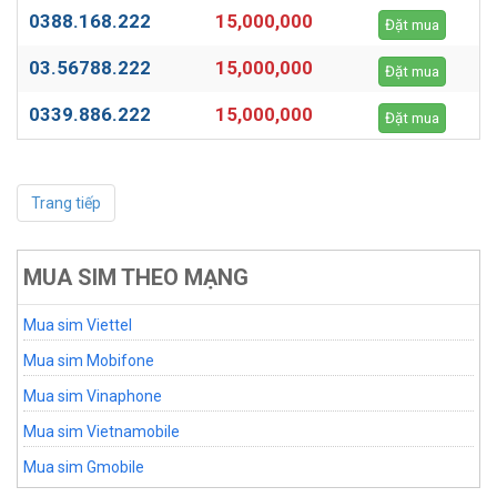
0388.168.222
15,000,000
Đặt mua
03.56788.222
15,000,000
Đặt mua
0339.886.222
15,000,000
Đặt mua
Trang tiếp
MUA SIM THEO MẠNG
Mua sim Viettel
Mua sim Mobifone
Mua sim Vinaphone
Mua sim Vietnamobile
Mua sim Gmobile