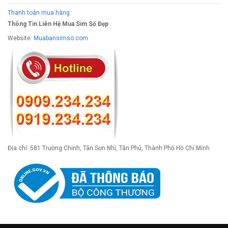
Thanh toán mua hàng
Thông Tin Liên Hệ Mua Sim Số Đẹp
Website:
Muabansimso.com
Địa chỉ: 581 Trường Chinh, Tân Sơn Nhì, Tân Phú, Thành Phố Hồ Chí Minh