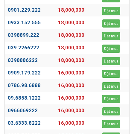
0901.229.222
18,000,000
Đặt mua
0933.152.555
18,000,000
Đặt mua
0398899.222
18,000,000
Đặt mua
039.2266222
18,000,000
Đặt mua
0398886222
18,000,000
Đặt mua
0909.179.222
16,000,000
Đặt mua
0786.98.6888
16,000,000
Đặt mua
09.6858.1222
16,000,000
Đặt mua
0966069222
16,000,000
Đặt mua
03.6333.8222
16,000,000
Đặt mua