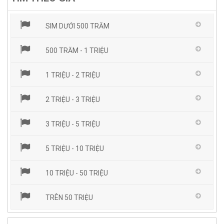
SIM DƯỚI 500 TRĂM
500 TRĂM - 1 TRIỆU
1 TRIỆU - 2 TRIỆU
2 TRIỆU - 3 TRIỆU
3 TRIỆU - 5 TRIỆU
5 TRIỆU - 10 TRIỆU
10 TRIỆU - 50 TRIỆU
TRÊN 50 TRIỆU