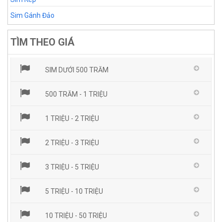
Sim Gánh Đảo
TÌM THEO GIÁ
SIM DƯỚI 500 TRĂM
500 TRĂM - 1 TRIỆU
1 TRIỆU - 2 TRIỆU
2 TRIỆU - 3 TRIỆU
3 TRIỆU - 5 TRIỆU
5 TRIỆU - 10 TRIỆU
10 TRIỆU - 50 TRIỆU