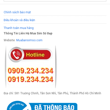
Chính sách bảo mật
Điều khoản và điều kiện
Thanh toán mua hàng
Thông Tin Liên Hệ Mua Sim Số Đẹp
Website:
Muabansimso.com
Địa chỉ: 581 Trường Chinh, Tân Sơn Nhì, Tân Phú, Thành Phố Hồ Chí Minh