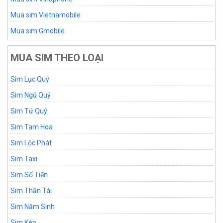
Mua sim Vietnamobile
Mua sim Gmobile
MUA SIM THEO LOẠI
Sim Lục Quý
Sim Ngũ Quý
Sim Tứ Quý
Sim Tam Hoa
Sim Lộc Phát
Sim Taxi
Sim Số Tiến
Sim Thần Tài
Sim Năm Sinh
Sim Kép