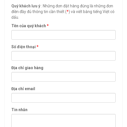
Quý khách lưu ý
: Những đơn đặt hàng đúng là những đơn
điền đầy đủ thông tin cần thiết (
*
) và viết bằng tiếng Việt có
dấu.
Tên của quý khách
*
Số điện thoại
*
Địa chỉ giao hàng
Địa chỉ email
Tin nhắn