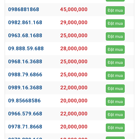
0986881868
45,000,000
Đặt mua
0982.861.168
29,000,000
Đặt mua
0963.68.1688
25,000,000
Đặt mua
09.888.59.688
28,000,000
Đặt mua
0968.16.3688
25,000,000
Đặt mua
0988.79.6866
25,000,000
Đặt mua
0989.16.3688
22,000,000
Đặt mua
09.85668586
20,000,000
Đặt mua
0966.579.668
22,000,000
Đặt mua
0978.71.8668
20,000,000
Đặt mua