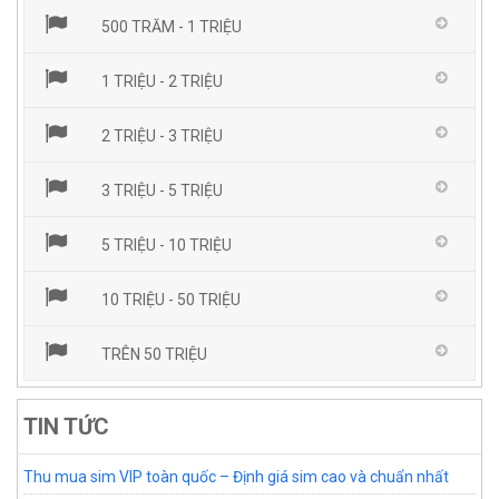
500 TRĂM - 1 TRIỆU
1 TRIỆU - 2 TRIỆU
2 TRIỆU - 3 TRIỆU
3 TRIỆU - 5 TRIỆU
5 TRIỆU - 10 TRIỆU
10 TRIỆU - 50 TRIỆU
TRÊN 50 TRIỆU
TIN TỨC
Thu mua sim VIP toàn quốc – Định giá sim cao và chuẩn nhất