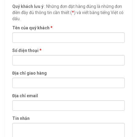
Quý khách lưu ý
: Những đơn đặt hàng đúng là những đơn
điền đầy đủ thông tin cần thiết (
*
) và viết bằng tiếng Việt có
dấu.
Tên của quý khách
*
Số điện thoại
*
Địa chỉ giao hàng
Địa chỉ email
Tin nhắn