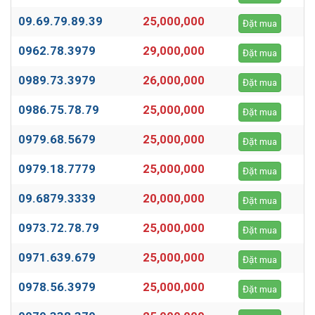
09.69.79.89.39
25,000,000
Đặt mua
0962.78.3979
29,000,000
Đặt mua
0989.73.3979
26,000,000
Đặt mua
0986.75.78.79
25,000,000
Đặt mua
0979.68.5679
25,000,000
Đặt mua
0979.18.7779
25,000,000
Đặt mua
09.6879.3339
20,000,000
Đặt mua
0973.72.78.79
25,000,000
Đặt mua
0971.639.679
25,000,000
Đặt mua
0978.56.3979
25,000,000
Đặt mua