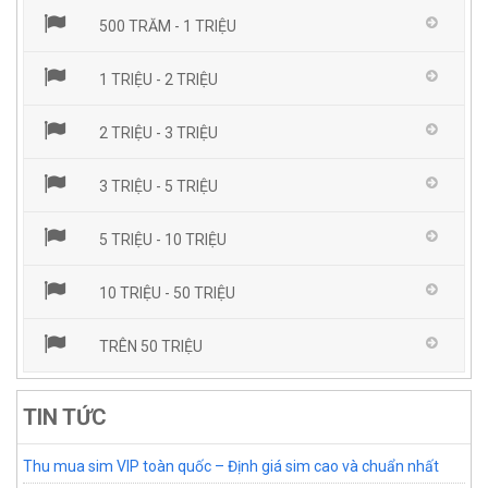
500 TRĂM - 1 TRIỆU
1 TRIỆU - 2 TRIỆU
2 TRIỆU - 3 TRIỆU
3 TRIỆU - 5 TRIỆU
5 TRIỆU - 10 TRIỆU
10 TRIỆU - 50 TRIỆU
TRÊN 50 TRIỆU
TIN TỨC
Thu mua sim VIP toàn quốc – Định giá sim cao và chuẩn nhất