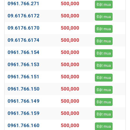
0961.766.271
500,000
Đặt mua
09.6176.6172
500,000
Đặt mua
09.6176.6170
500,000
Đặt mua
09.6176.6174
500,000
Đặt mua
0961.766.154
500,000
Đặt mua
0961.766.153
500,000
Đặt mua
0961.766.151
500,000
Đặt mua
0961.766.150
500,000
Đặt mua
0961.766.149
500,000
Đặt mua
0961.766.159
500,000
Đặt mua
0961.766.160
500,000
Đặt mua