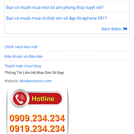
Bạn có muốn mua một số sim phong thủy tuyệt vời?
Bạn có muốn mua rẻ nhất sim số đẹp Vinaphone 091?
Xem thêm
Chính sách bảo mật
Điều khoản và điều kiện
Thanh toán mua hàng
Thông Tin Liên Hệ Mua Sim Số Đẹp
Website:
Muabansimso.com