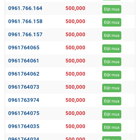
0961.766.164
500,000
Đặt mua
0961.766.158
500,000
Đặt mua
0961.766.157
500,000
Đặt mua
0961764065
500,000
Đặt mua
0961764061
500,000
Đặt mua
0961764062
500,000
Đặt mua
0961764073
500,000
Đặt mua
0961763974
500,000
Đặt mua
0961764075
500,000
Đặt mua
0961764035
500,000
Đặt mua
0961764034
500,000