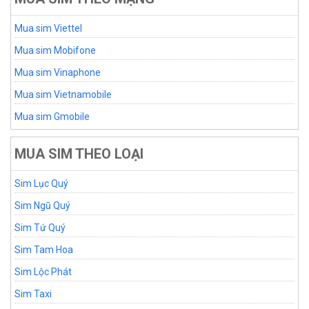
Mua sim Viettel
Mua sim Mobifone
Mua sim Vinaphone
Mua sim Vietnamobile
Mua sim Gmobile
MUA SIM THEO LOẠI
Sim Lục Quý
Sim Ngũ Quý
Sim Tứ Quý
Sim Tam Hoa
Sim Lộc Phát
Sim Taxi