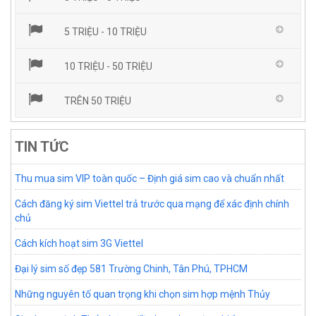
5 TRIỆU - 10 TRIỆU
10 TRIỆU - 50 TRIỆU
TRÊN 50 TRIỆU
TIN TỨC
Thu mua sim VIP toàn quốc – Định giá sim cao và chuẩn nhất
Cách đăng ký sim Viettel trả trước qua mạng để xác định chính
chủ
Cách kích hoạt sim 3G Viettel
Đại lý sim số đẹp 581 Trường Chinh, Tân Phú, TPHCM
Những nguyên tố quan trọng khi chọn sim hợp mệnh Thủy