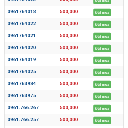
Đặt mua
0961764018
500,000
Đặt mua
0961764022
500,000
Đặt mua
0961764021
500,000
Đặt mua
0961764020
500,000
Đặt mua
0961764019
500,000
Đặt mua
0961764025
500,000
Đặt mua
0961763984
500,000
Đặt mua
0961763975
500,000
Đặt mua
0961.766.267
500,000
Đặt mua
0961.766.257
500,000
Đặt mua