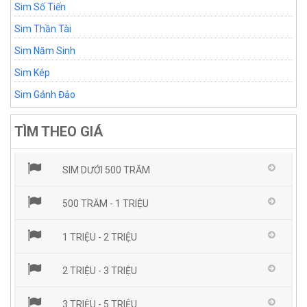
Sim Số Tiến
Sim Thần Tài
Sim Năm Sinh
Sim Kép
Sim Gánh Đảo
TÌM THEO GIÁ
SIM DƯỚI 500 TRĂM
500 TRĂM - 1 TRIỆU
1 TRIỆU - 2 TRIỆU
2 TRIỆU - 3 TRIỆU
3 TRIỆU - 5 TRIỆU