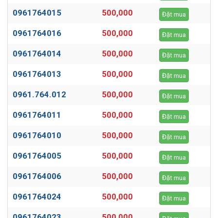
0961764015
500,000
Đặt mua
0961764016
500,000
Đặt mua
0961764014
500,000
Đặt mua
0961764013
500,000
Đặt mua
0961.764.012
500,000
Đặt mua
0961764011
500,000
Đặt mua
0961764010
500,000
Đặt mua
0961764005
500,000
Đặt mua
0961764006
500,000
Đặt mua
0961764024
500,000
Đặt mua
0961764023
500,000