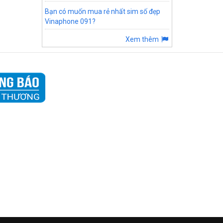
Bạn có muốn mua rẻ nhất sim số đẹp
Vinaphone 091?
Xem thêm