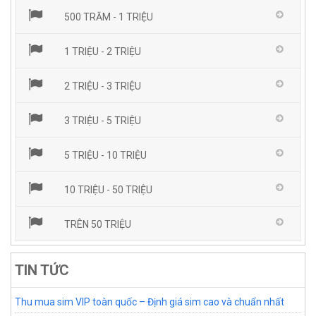
500 TRĂM - 1 TRIỆU
1 TRIỆU - 2 TRIỆU
2 TRIỆU - 3 TRIỆU
3 TRIỆU - 5 TRIỆU
5 TRIỆU - 10 TRIỆU
10 TRIỆU - 50 TRIỆU
TRÊN 50 TRIỆU
TIN TỨC
Thu mua sim VIP toàn quốc – Định giá sim cao và chuẩn nhất