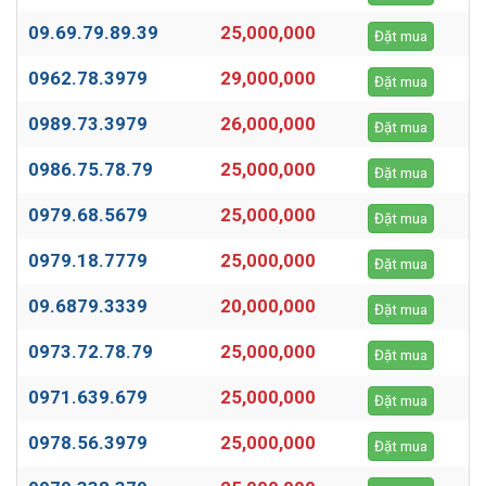
09.69.79.89.39
25,000,000
Đặt mua
0962.78.3979
29,000,000
Đặt mua
0989.73.3979
26,000,000
Đặt mua
0986.75.78.79
25,000,000
Đặt mua
0979.68.5679
25,000,000
Đặt mua
0979.18.7779
25,000,000
Đặt mua
09.6879.3339
20,000,000
Đặt mua
0973.72.78.79
25,000,000
Đặt mua
0971.639.679
25,000,000
Đặt mua
0978.56.3979
25,000,000
Đặt mua