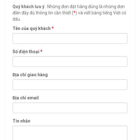
Quý khách lưu ý
: Những đơn đặt hàng đúng là những đơn
điền đầy đủ thông tin cần thiết (
*
) và viết bằng tiếng Việt có
dấu.
Tên của quý khách
*
Số điện thoại
*
Địa chỉ giao hàng
Địa chỉ email
Tin nhắn