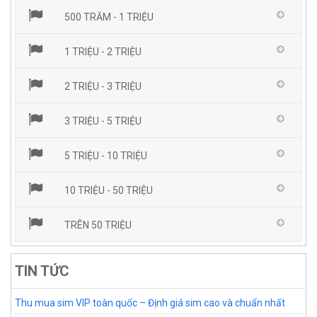
500 TRĂM - 1 TRIỆU
1 TRIỆU - 2 TRIỆU
2 TRIỆU - 3 TRIỆU
3 TRIỆU - 5 TRIỆU
5 TRIỆU - 10 TRIỆU
10 TRIỆU - 50 TRIỆU
TRÊN 50 TRIỆU
TIN TỨC
Thu mua sim VIP toàn quốc – Định giá sim cao và chuẩn nhất