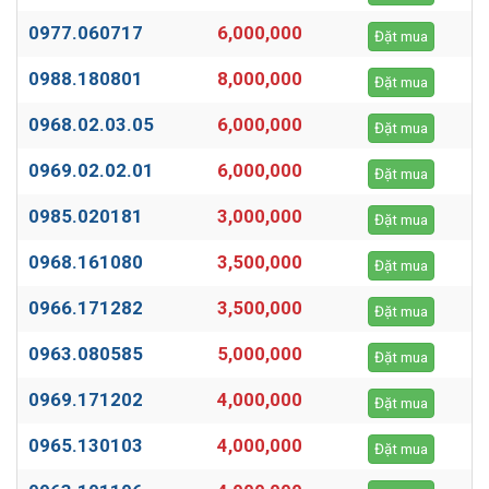
0977.060717
6,000,000
Đặt mua
0988.180801
8,000,000
Đặt mua
0968.02.03.05
6,000,000
Đặt mua
0969.02.02.01
6,000,000
Đặt mua
0985.020181
3,000,000
Đặt mua
0968.161080
3,500,000
Đặt mua
0966.171282
3,500,000
Đặt mua
0963.080585
5,000,000
Đặt mua
0969.171202
4,000,000
Đặt mua
0965.130103
4,000,000
Đặt mua