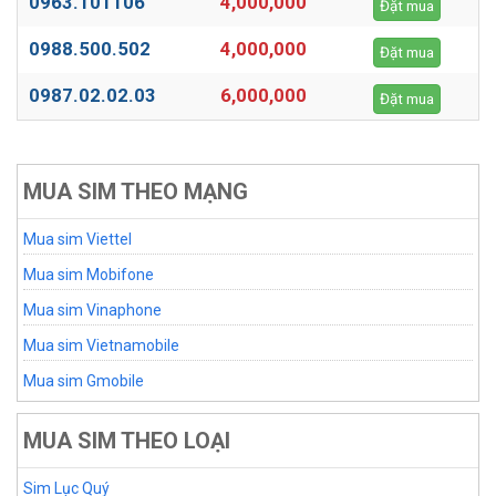
0963.101106
4,000,000
Đặt mua
0988.500.502
4,000,000
Đặt mua
0987.02.02.03
6,000,000
Đặt mua
MUA SIM THEO MẠNG
Mua sim Viettel
Mua sim Mobifone
Mua sim Vinaphone
Mua sim Vietnamobile
Mua sim Gmobile
MUA SIM THEO LOẠI
Sim Lục Quý