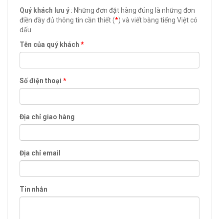
Quý khách lưu ý
: Những đơn đặt hàng đúng là những đơn
điền đầy đủ thông tin cần thiết (
*
) và viết bằng tiếng Việt có
dấu.
Tên của quý khách
*
Số điện thoại
*
Địa chỉ giao hàng
Địa chỉ email
Tin nhắn