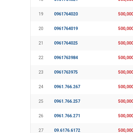
19
0961764020
500,00
20
0961764019
500,00
21
0961764025
500,00
22
0961763984
500,00
23
0961763975
500,00
24
0961.766.267
500,00
25
0961.766.257
500,00
26
0961.766.271
500,00
27
09.6176.6172
500,00