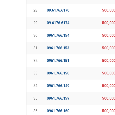
28
09.6176.6170
500,00
29
09.6176.6174
500,00
30
0961.766.154
500,00
31
0961.766.153
500,00
32
0961.766.151
500,00
33
0961.766.150
500,00
34
0961.766.149
500,00
35
0961.766.159
500,00
36
0961.766.160
500,00