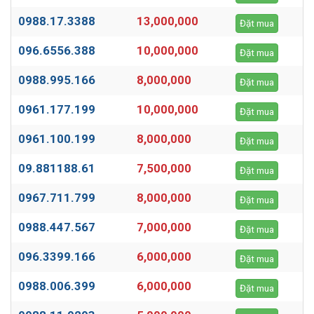
0988.17.3388
13,000,000
Đặt mua
096.6556.388
10,000,000
Đặt mua
0988.995.166
8,000,000
Đặt mua
0961.177.199
10,000,000
Đặt mua
0961.100.199
8,000,000
Đặt mua
09.881188.61
7,500,000
Đặt mua
0967.711.799
8,000,000
Đặt mua
0988.447.567
7,000,000
Đặt mua
096.3399.166
6,000,000
Đặt mua
0988.006.399
6,000,000
Đặt mua