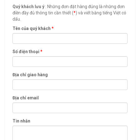
Quý khách lưu ý
: Những đơn đặt hàng đúng là những đơn
điền đầy đủ thông tin cần thiết (
*
) và viết bằng tiếng Việt có
dấu.
Tên của quý khách
*
Số điện thoại
*
Địa chỉ giao hàng
Địa chỉ email
Tin nhắn