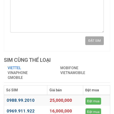
ĐẶT SIM
SIM CÙNG THỂ LOẠI
VIETTEL
MOBIFONE
VINAPHONE
VIETNAMOBILE
GMOBILE
Số SIM
Giá bán
Đặt mua
0988.99.2010
25,000,000
Đặt mua
0969.911.922
16,000,000
Đặt mua