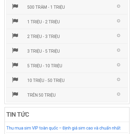
500 TRĂM - 1 TRIỆU
1 TRIỆU - 2 TRIỆU
2 TRIỆU - 3 TRIỆU
3 TRIỆU - 5 TRIỆU
5 TRIỆU - 10 TRIỆU
10 TRIỆU - 50 TRIỆU
TRÊN 50 TRIỆU
TIN TỨC
Thu mua sim VIP toàn quốc – Định giá sim cao và chuẩn nhất