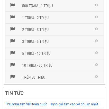
500 TRĂM - 1 TRIỆU
1 TRIỆU - 2 TRIỆU
2 TRIỆU - 3 TRIỆU
3 TRIỆU - 5 TRIỆU
5 TRIỆU - 10 TRIỆU
10 TRIỆU - 50 TRIỆU
TRÊN 50 TRIỆU
TIN TỨC
Thu mua sim VIP toàn quốc – Định giá sim cao và chuẩn nhất