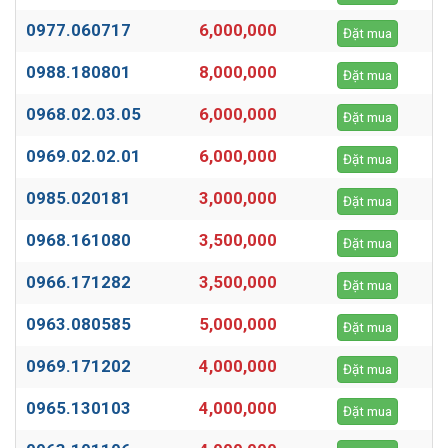
0977.060717
6,000,000
Đặt mua
0988.180801
8,000,000
Đặt mua
0968.02.03.05
6,000,000
Đặt mua
0969.02.02.01
6,000,000
Đặt mua
0985.020181
3,000,000
Đặt mua
0968.161080
3,500,000
Đặt mua
0966.171282
3,500,000
Đặt mua
0963.080585
5,000,000
Đặt mua
0969.171202
4,000,000
Đặt mua
0965.130103
4,000,000
Đặt mua