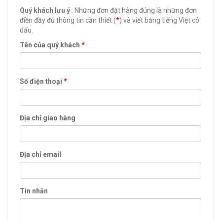
Quý khách lưu ý
: Những đơn đặt hàng đúng là những đơn
điền đầy đủ thông tin cần thiết (
*
) và viết bằng tiếng Việt có
dấu.
Tên của quý khách
*
Số điện thoại
*
Địa chỉ giao hàng
Địa chỉ email
Tin nhắn