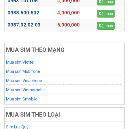
0963.101106
4,000,000
Đặt mua
0988.500.502
4,000,000
Đặt mua
0987.02.02.03
6,000,000
Đặt mua
MUA SIM THEO MẠNG
Mua sim Viettel
Mua sim Mobifone
Mua sim Vinaphone
Mua sim Vietnamobile
Mua sim Gmobile
MUA SIM THEO LOẠI
Sim Lục Quý